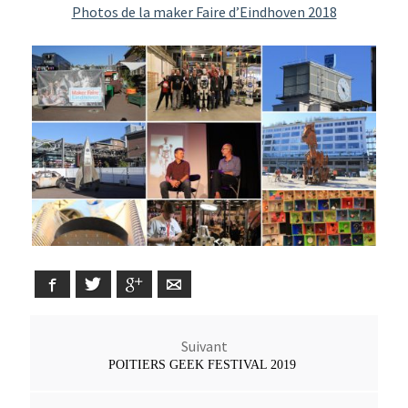
Photos de la maker Faire d’Eindhoven 2018
Facebook
Twitter
Google+
E-mail
Suivant
POITIERS GEEK FESTIVAL 2019