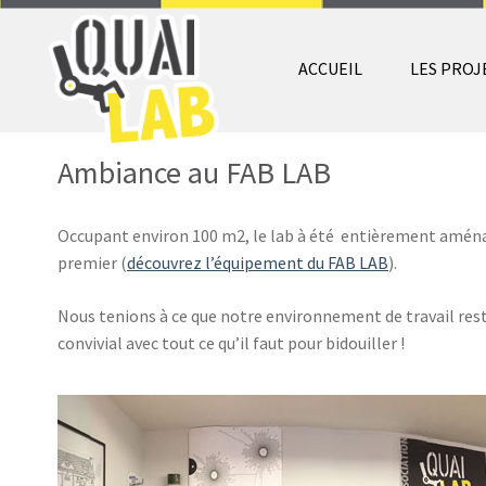
ACCUEIL
LES PROJ
Ambiance au FAB LAB
Occupant environ 100 m2, le lab à été entièrement aménag
premier (
découvrez l’équipement du FAB LAB
).
Nous tenions à ce que notre environnement de travail rest
convivial avec tout ce qu’il faut pour bidouiller !