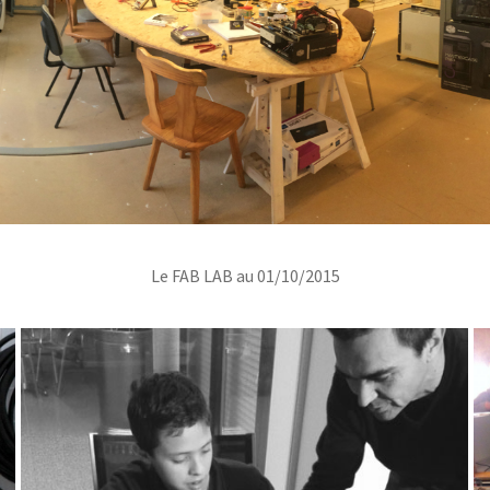
Le FAB LAB au 01/10/2015