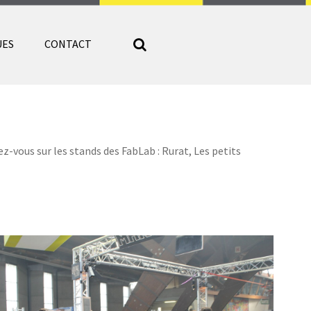
UES
CONTACT
z-vous sur les stands des FabLab : Rurat, Les petits