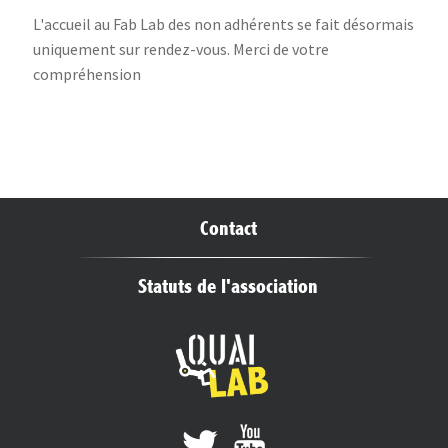
L'accueil au Fab Lab des non adhérents se fait désormais
uniquement sur rendez-vous. Merci de votre
compréhension
Contact
Statuts de l'association