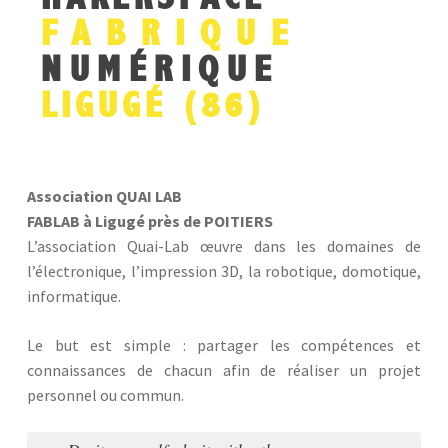
FABRIQUE
NUMÉRIQUE
LIGUGÉ (86)
Association QUAI LAB
FABLAB à Ligugé près de POITIERS
L’association Quai-Lab œuvre dans les domaines de
l’électronique, l’impression 3D, la robotique, domotique,
informatique.
Le but est simple : partager les compétences et
connaissances de chacun afin de réaliser un projet
personnel ou commun.