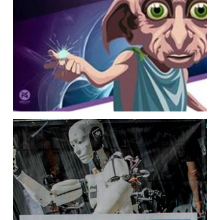
Assembly 2019
Poitiers Geek Festival 2019