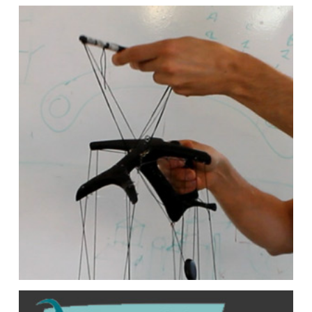
Découverte de la société
Cybedroïd