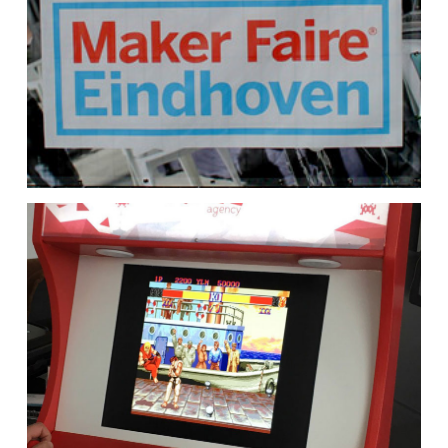
Eindhoven Maker Faire