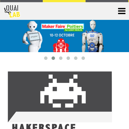
HAKERSPACE