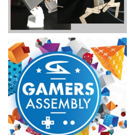
3 ateliers enfants en Mai et Juin
2017