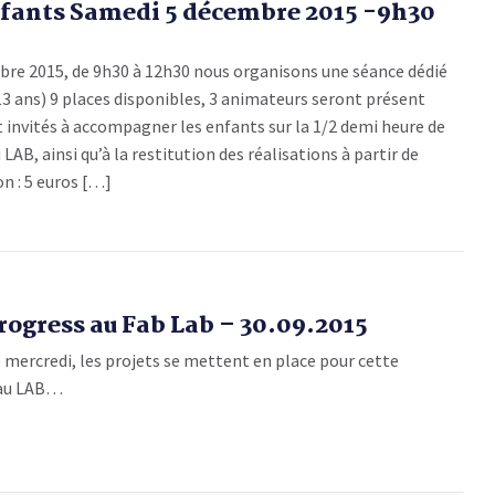
nfants Samedi 5 décembre 2015 -9h30
re 2015, de 9h30 à 12h30 nous organisons une séance dédié
13 ans) 9 places disponibles, 3 animateurs seront présent
 invités à accompagner les enfants sur la 1/2 demi heure de
LAB, ainsi qu’à la restitution des réalisations à partir de
on : 5 euros […]
rogress au Fab Lab – 30.09.2015
 mercredi, les projets se mettent en place pour cette
 au LAB…